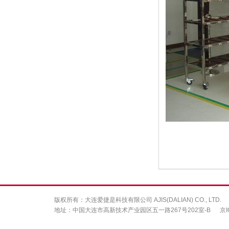
版权所有：大连爱捷是科技有限公司 AJIS(DALIAN) CO., LTD.
地址：中国大连市高新技术产业园区五一路267号202室-B
京I