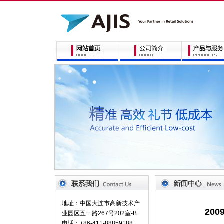
地址：中国大连市高新技术产
20
业园区五一路267号202室-B
电话：+86-411-88859188