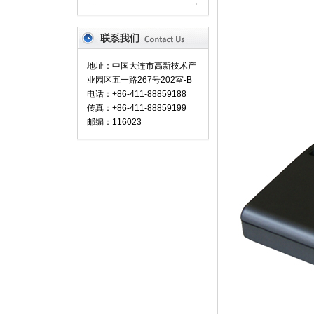
地址：中国大连市高新技术产
业园区五一路267号202室-B
电话：+86-411-88859188
传真：+86-411-88859199
邮编：116023