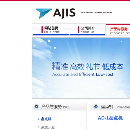
AD-1盘点机
盘点机
系统开发