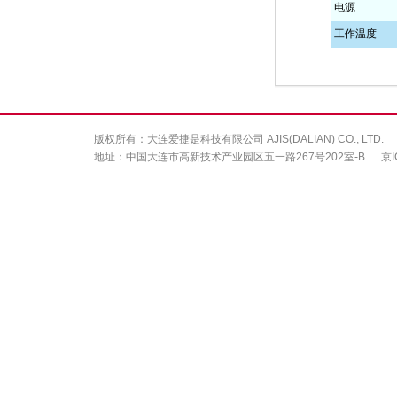
电源
工作温度
版权所有：大连爱捷是科技有限公司 AJIS(DALIAN) CO., LTD.
地址：中国大连市高新技术产业园区五一路267号202室-B
京I